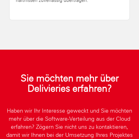
hält­nis­sen zu­ver­läs­sig über­tra­gen.
Sie möchten mehr über
Delivieries erfahren?
Haben wir Ihr Interesse geweckt und Sie möchten
mehr über die Software-Verteilung aus der Cloud
erfahren? Zögern Sie nicht uns zu kontaktieren,
damit wir Ihnen bei der Umsetzung Ihres Projektes