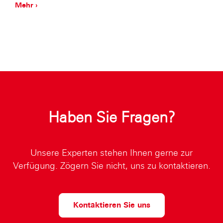
Mehr ›
Haben Sie Fragen?
Unsere Experten stehen Ihnen gerne zur
Verfügung. Zögern Sie nicht, uns zu kontaktieren.
Kontaktieren Sie uns