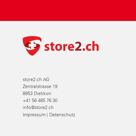
store2.ch AG
Zentralstrasse 19
8953 Dietikon
+41 56 485 76 30
info@store2.ch
Impressum
Datenschutz
|